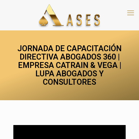
JORNADA DE CAPACITACIÓN
DIRECTIVA ABOGADOS 360 |
EMPRESA CATRAIN & VEGA |
LUPA ABOGADOS Y
CONSULTORES