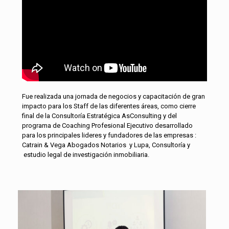
Fue realizada una jornada de negocios y capacitación de gran
impacto para los Staff de las diferentes áreas, como cierre
final de la Consultoría Estratégica AsConsulting y del
programa de Coaching Profesional Ejecutivo desarrollado
para los principales lideres y fundadores de las empresas :
Catrain & Vega Abogados Notarios y Lupa, Consultoría y
estudio legal de investigación inmobiliaria.