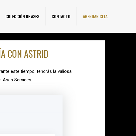
COLECCIÓN DE ASES
CONTACTO
AGENDAR CITA
ÍA CON ASTRID
ante este tiempo, tendrás la valiosa
n Ases Services.