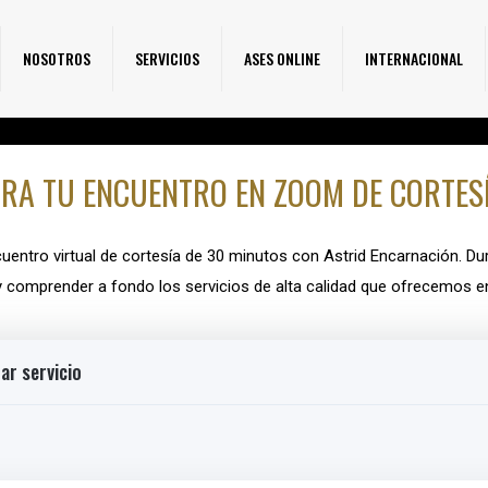
NOSOTROS
SERVICIOS
ASES ONLINE
INTERNACIONAL
RA TU ENCUENTRO EN ZOOM DE CORTES
uentro virtual de cortesía de 30 minutos con Astrid Encarnación. Dur
y comprender a fondo los servicios de alta calidad que ofrecemos e
ar servicio