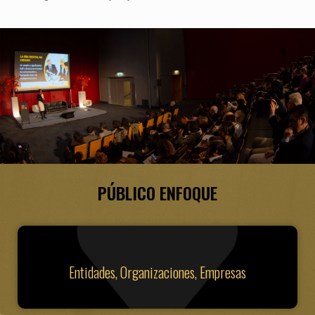
PÚBLICO ENFOQUE
Entidades, Organizaciones, Empresas