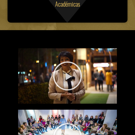
Académicas