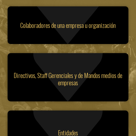
Colaboradores de una empresa u organización
Directivos, Staff Gerenciales y de Mandos medios de
empresas
Entidades