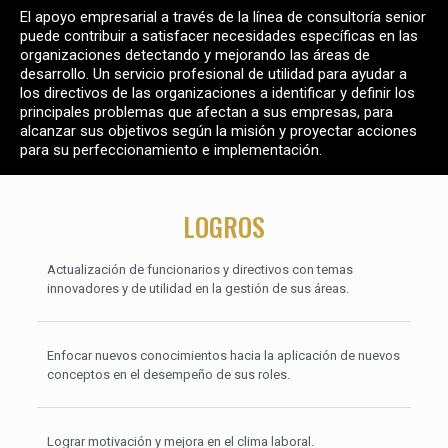
El apoyo empresarial a través de la línea de consultoría senior
puede contribuir a satisfacer necesidades específicas en las
organizaciones detectando y mejorando las áreas de
desarrollo. Un servicio profesional de utilidad para ayudar a
los directivos de las organizaciones a identificar y definir los
principales problemas que afectan a sus empresas, para
alcanzar sus objetivos según la misión y proyectar acciones
para su perfeccionamiento e implementación.
LOGROS
Actualización de funcionarios y directivos con temas
innovadores y de utilidad en la gestión de sus áreas.
Enfocar nuevos conocimientos hacia la aplicación de nuevos
conceptos en el desempeño de sus roles.
Lograr motivación y mejora en el clima laboral.