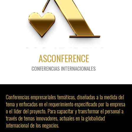
ASCONFERENCE
CONFERENCIAS INTERNACIONALES
Conferencias empresariales temáticas, diseñadas a la medida del
tema y enfocadas en el requerimiento especificado por la empresa
o el líder del proyecto. Para capacitar y transformar el personal a
través de temas innovadores, actuales en la globalidad
internacional de los negocios.