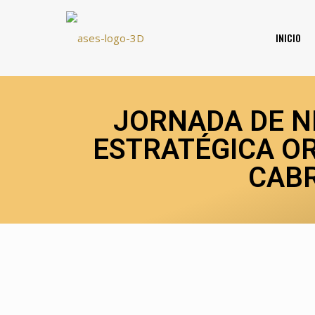
INICIO
JORNADA DE N
ESTRATÉGICA OR
CABR