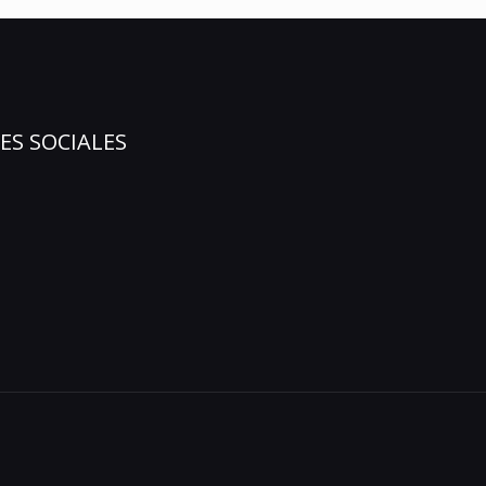
ES SOCIALES