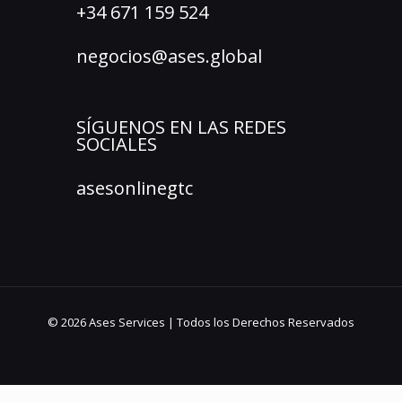
+34 671 159 524
negocios@ases.global
SÍGUENOS EN LAS REDES
SOCIALES
asesonlinegtc
© 2026 Ases Services | Todos los Derechos Reservados