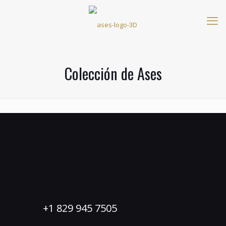
Colección de Ases
+1 829 945 7505