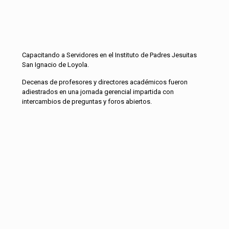
Capacitando a Servidores en el Instituto de Padres Jesuitas
San Ignacio de Loyola.
Decenas de profesores y directores académicos fueron
adiestrados en una jornada gerencial impartida con
intercambios de preguntas y foros abiertos.