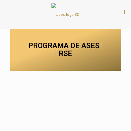
PROGRAMA DE ASES |
RSE